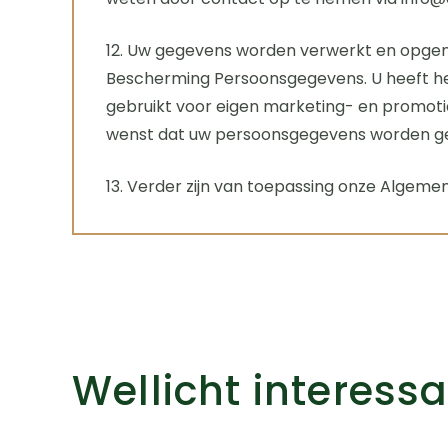
12. Uw gegevens worden verwerkt en opgeno
Bescherming Persoonsgegevens. U heeft he
gebruikt voor eigen marketing- en promoti
wenst dat uw persoonsgegevens worden geb
13. Verder zijn van toepassing onze Algem
Wellicht interess