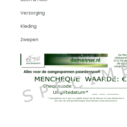
Verzorging
Kleding
Zwepen