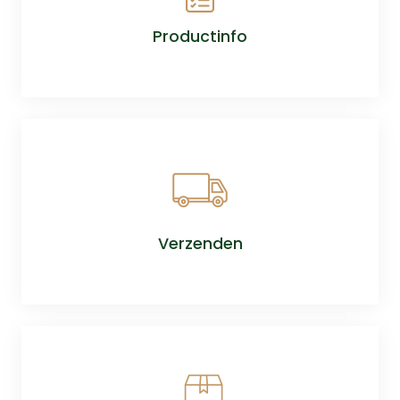
Productinfo
Verzenden