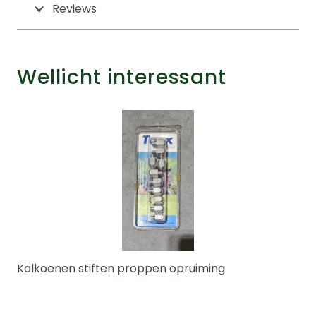
Reviews
Wellicht interessant
Kalkoenen stiften proppen opruiming