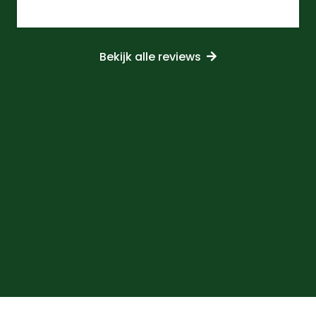
Bekijk alle reviews