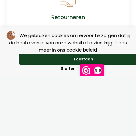
Retourneren
We gebruiken cookies om ervoor te zorgen dat jij
de beste versie van onze website te zien krijgt. Lees
meer in ons
cookie beleid
Toestaan
Sluiten
9,6
Maattabellen