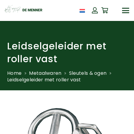
Leidselgeleider met
roller vast
Home
Metaalwaren
Sleutels & ogen
Leidselgeleider met roller vast