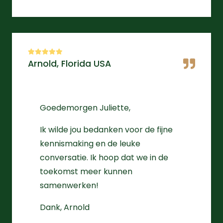
Arnold, Florida USA
Goedemorgen Juliette,
Ik wilde jou bedanken voor de fijne
kennismaking en de leuke
conversatie. Ik hoop dat we in de
toekomst meer kunnen
samenwerken!
Dank, Arnold