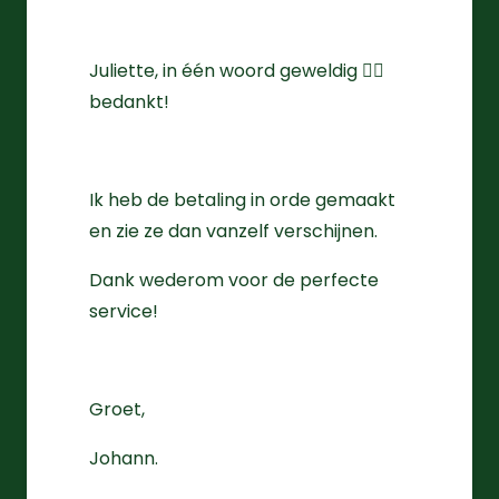
Juliette, in één woord geweldig 👌🏻
bedankt!
Ik heb de betaling in orde gemaakt
en zie ze dan vanzelf verschijnen.
Dank wederom voor de perfecte
service!
Groet,
Johann.