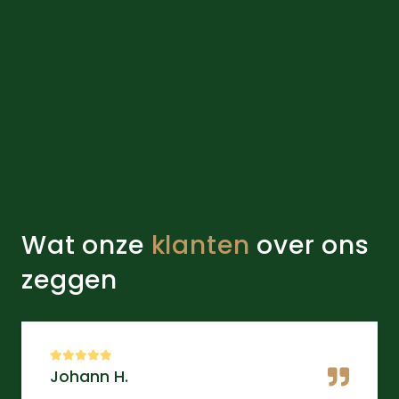
Wat onze
klanten
over ons
zeggen
Johann H.