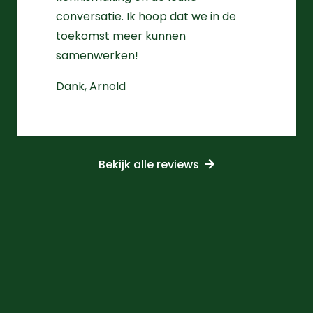
conversatie. Ik hoop dat we in de
toekomst meer kunnen
samenwerken!
Dank, Arnold
Bekijk alle reviews