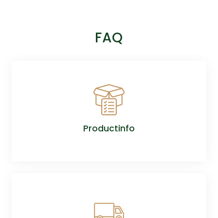
FAQ
Productinfo