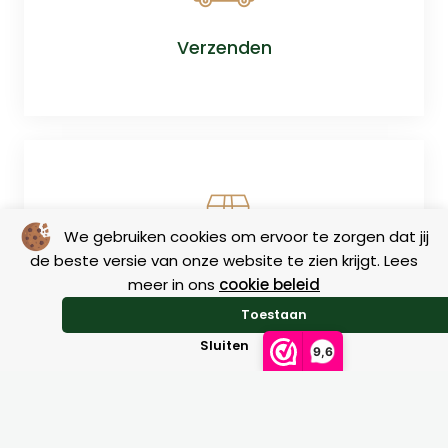
Verzenden
We gebruiken cookies om ervoor te zorgen dat jij
de beste versie van onze website te zien krijgt. Lees
Retourneren
meer in ons
cookie beleid
Toestaan
Sluiten
9,6