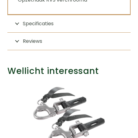
Specificaties
Reviews
Wellicht interessant