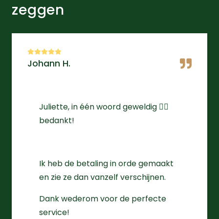
zeggen
Johann H.
Juliette, in één woord geweldig 👌🏻
bedankt!
Ik heb de betaling in orde gemaakt
en zie ze dan vanzelf verschijnen.
Dank wederom voor de perfecte
service!