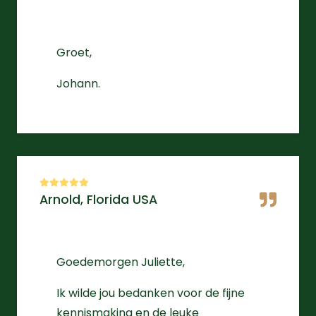
Groet,
Johann.
Arnold, Florida USA
Goedemorgen Juliette,
Ik wilde jou bedanken voor de fijne
kennismaking en de leuke