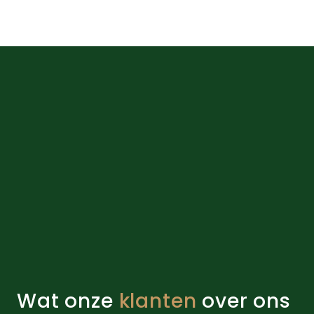
Wat onze
klanten
over ons