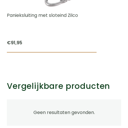
Panieksluiting met sloteind Zilco
€
91,95
Vergelijkbare producten
Geen resultaten gevonden.