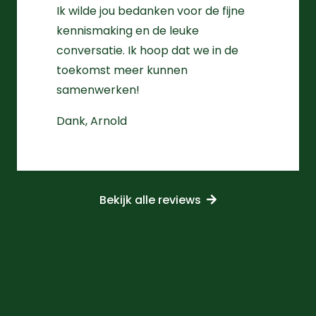
Ik wilde jou bedanken voor de fijne
kennismaking en de leuke
conversatie. Ik hoop dat we in de
toekomst meer kunnen
samenwerken!
Dank, Arnold
Bekijk alle reviews