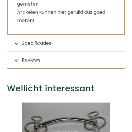
gemeten
Artikelen kunnen niet geruild dus goed
meten!
Specificaties
Reviews
Wellicht interessant