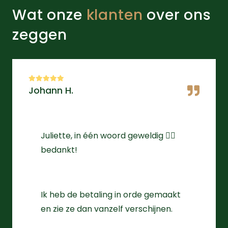
Wat onze
klanten
over ons
zeggen
Johann H.
Juliette, in één woord geweldig 👌🏻
bedankt!
Ik heb de betaling in orde gemaakt
en zie ze dan vanzelf verschijnen.