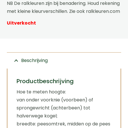
NB De ralkleuren zijn bij benadering. Houd rekening
met kleine kleurverschillen. Zie ook
ralkleuren.com
Uitverkocht
Beschrijving
Productbeschrijving
Hoe te meten hoogte:
van onder voorknie (voorbeen) of
sprongewricht (achterbeen) tot
halverwege kogel;
breedte: peesomtrek, midden op de pees