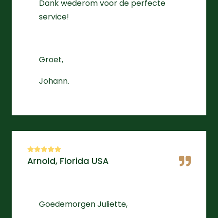
Dank wederom voor de perfecte
service!
Groet,
Johann.
Arnold, Florida USA
Goedemorgen Juliette,