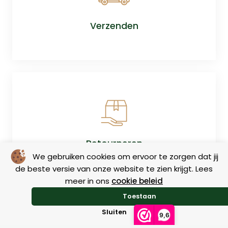
Verzenden
Retourneren
We gebruiken cookies om ervoor te zorgen dat jij
de beste versie van onze website te zien krijgt. Lees
meer in ons
cookie beleid
Toestaan
Sluiten
9,6