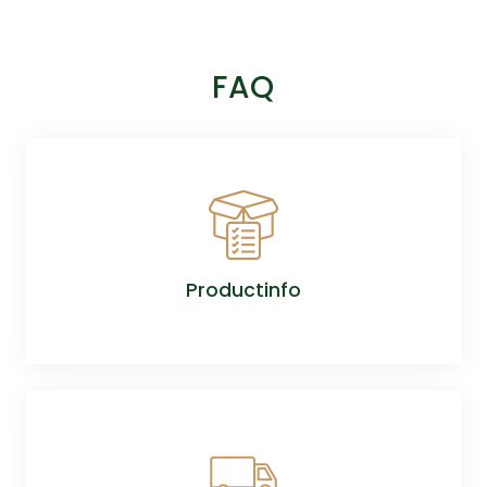
FAQ
Productinfo