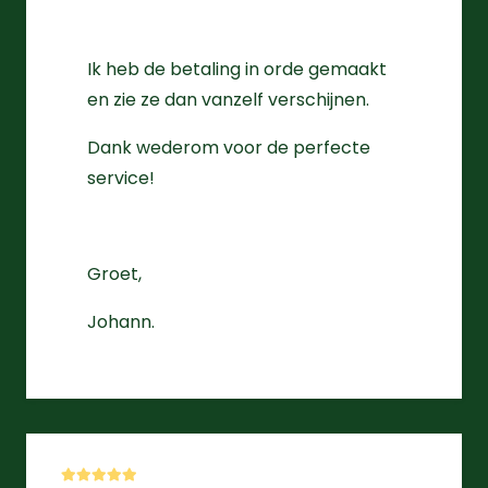
Ik heb de betaling in orde gemaakt
en zie ze dan vanzelf verschijnen.
Dank wederom voor de perfecte
service!
Groet,
Johann.