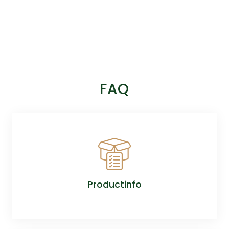
FAQ
Productinfo