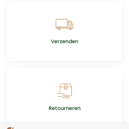
Verzenden
Retourneren