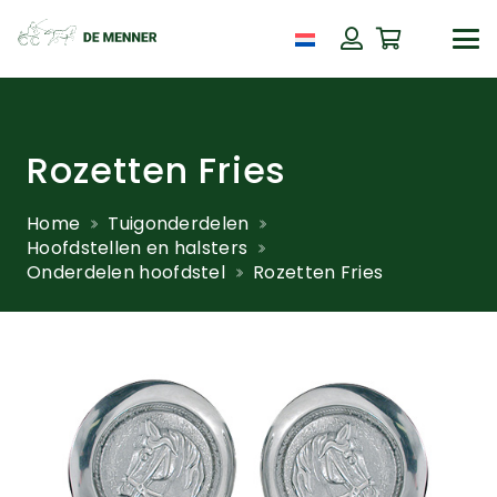
Rozetten Fries
Home
Tuigonderdelen
Hoofdstellen en halsters
Onderdelen hoofdstel
Rozetten Fries