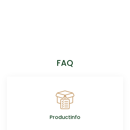
FAQ
Productinfo