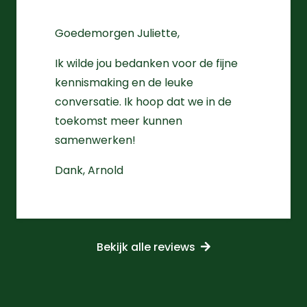
Goedemorgen Juliette,
Ik wilde jou bedanken voor de fijne
kennismaking en de leuke
conversatie. Ik hoop dat we in de
toekomst meer kunnen
samenwerken!
Dank, Arnold
Bekijk alle reviews