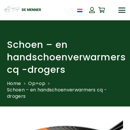
Schoen – en
handschoenverwarmers
cq -drogers
Home
Op=op
Schoen – en handschoenverwarmers cq -
drogers