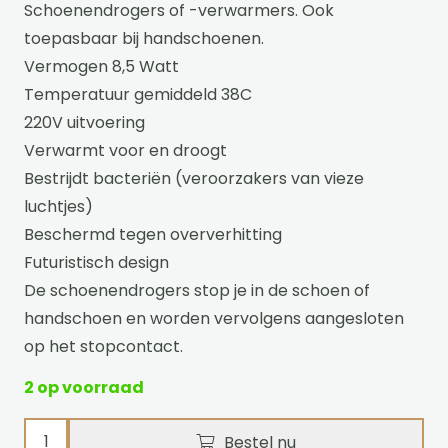
Schoenendrogers of -verwarmers. Ook
toepasbaar bij handschoenen.
Vermogen 8,5 Watt
Temperatuur gemiddeld 38C
220V uitvoering
Verwarmt voor en droogt
Bestrijdt bacteriën (veroorzakers van vieze
luchtjes)
Beschermd tegen oververhitting
Futuristisch design
De schoenendrogers stop je in de schoen of
handschoen en worden vervolgens aangesloten
op het stopcontact.
2 op voorraad
Schoen
Bestel nu