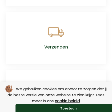
Verzenden
We gebruiken cookies om ervoor te zorgen dat jij
de beste versie van onze website te zien krijgt. Lees
meer in ons
cookie beleid
Retourneren
Toestaan