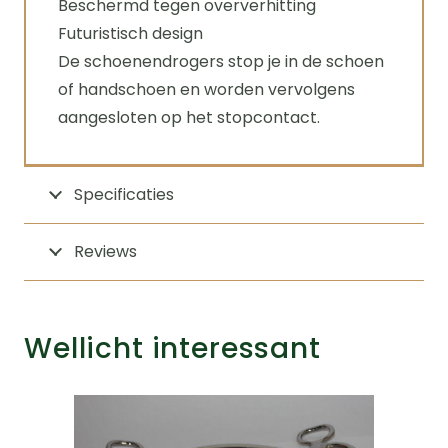
Beschermd tegen oververhitting
Futuristisch design
De schoenendrogers stop je in de schoen
of handschoen en worden vervolgens
aangesloten op het stopcontact.
Specificaties
Reviews
Wellicht interessant