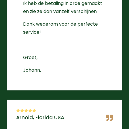
Ik heb de betaling in orde gemaakt
en zie ze dan vanzelf verschijnen.
Dank wederom voor de perfecte
service!
Groet,
Johann.
Arnold, Florida USA