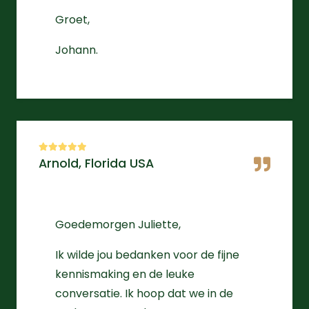
Groet,
Johann.
Arnold, Florida USA
Goedemorgen Juliette,
Ik wilde jou bedanken voor de fijne
kennismaking en de leuke
conversatie. Ik hoop dat we in de