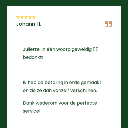
Johann H.
Juliette, in één woord geweldig 👌🏻
bedankt!
Ik heb de betaling in orde gemaakt
en zie ze dan vanzelf verschijnen.
Dank wederom voor de perfecte
service!