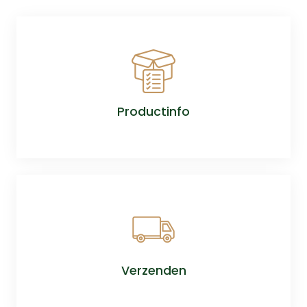
Productinfo
Verzenden