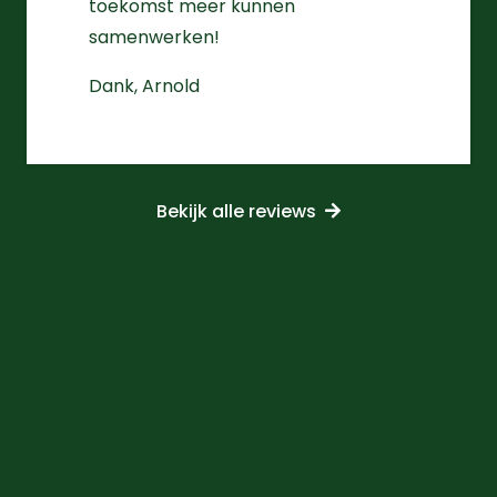
toekomst meer kunnen
samenwerken!
Dank, Arnold
Bekijk alle reviews