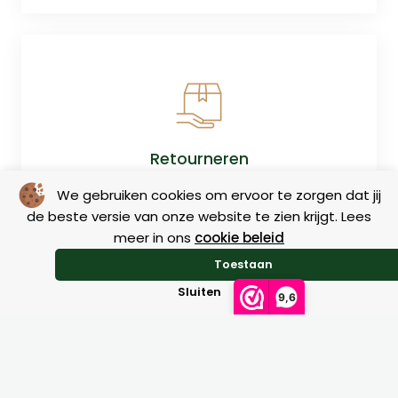
Retourneren
We gebruiken cookies om ervoor te zorgen dat jij
de beste versie van onze website te zien krijgt. Lees
meer in ons
cookie beleid
Toestaan
Sluiten
9,6
Maattabellen