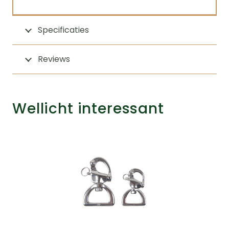
Specificaties
Reviews
Wellicht interessant