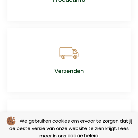
Verzenden
We gebruiken cookies om ervoor te zorgen dat jij
de beste versie van onze website te zien krijgt. Lees
meer in ons
cookie beleid