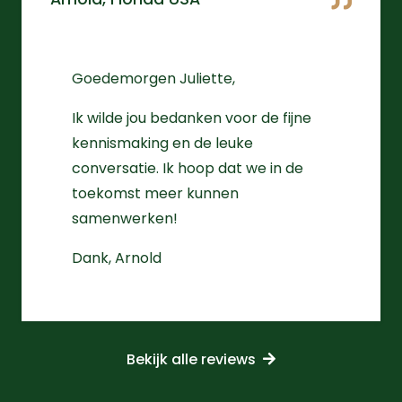
Goedemorgen Juliette,
Ik wilde jou bedanken voor de fijne
kennismaking en de leuke
conversatie. Ik hoop dat we in de
toekomst meer kunnen
samenwerken!
Dank, Arnold
Bekijk alle reviews