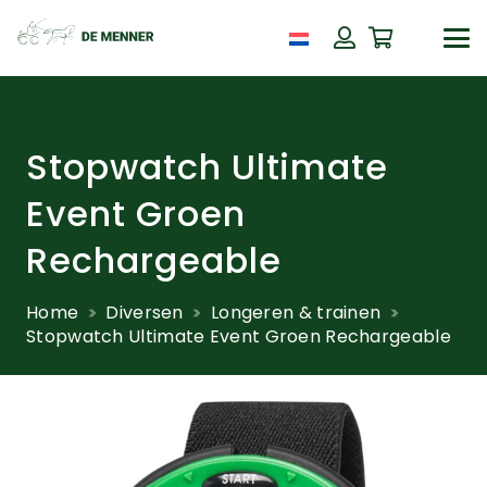
Stopwatch Ultimate
Event Groen
Rechargeable
Home
Diversen
Longeren & trainen
Stopwatch Ultimate Event Groen Rechargeable