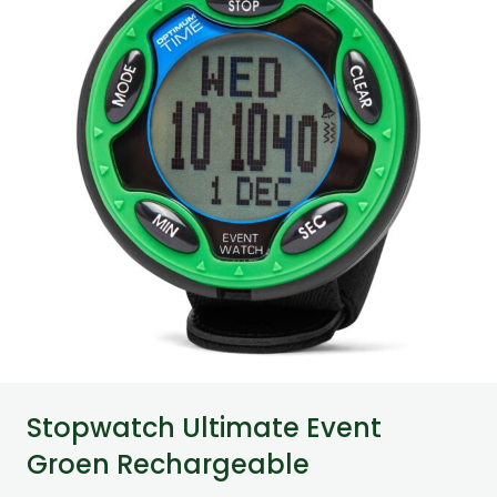
Stopwatch Ultimate Event
Groen Rechargeable