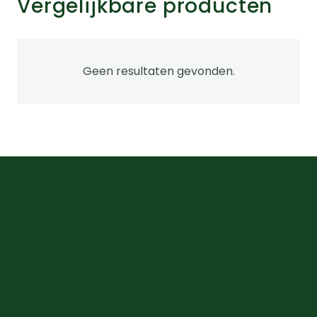
Vergelijkbare producten
Geen resultaten gevonden.