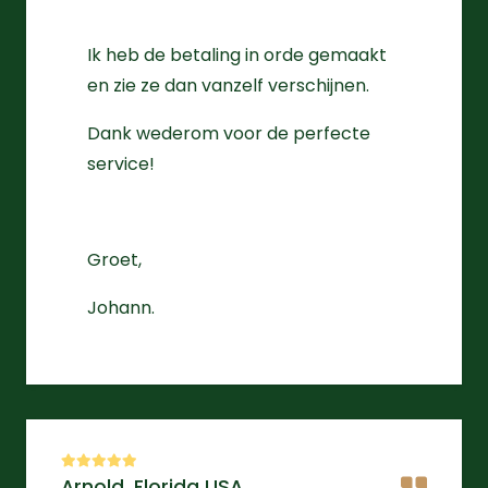
Ik heb de betaling in orde gemaakt
en zie ze dan vanzelf verschijnen.
Dank wederom voor de perfecte
service!
Groet,
Johann.
Arnold, Florida USA