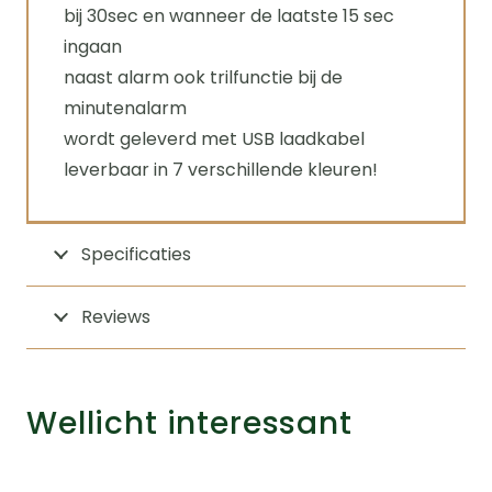
bij 30sec en wanneer de laatste 15 sec
ingaan
naast alarm ook trilfunctie bij de
minutenalarm
wordt geleverd met USB laadkabel
leverbaar in 7 verschillende kleuren!
Specificaties
Reviews
Wellicht interessant