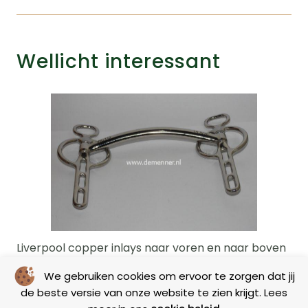
Wellicht interessant
Liverpool copper inlays naar voren en naar boven
gebogen mondstuk Victo
We gebruiken cookies om ervoor te zorgen dat jij
de beste versie van onze website te zien krijgt. Lees