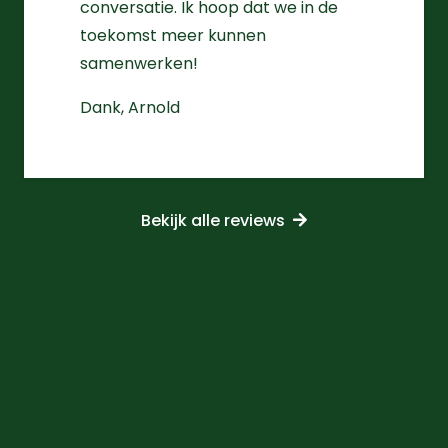
conversatie. Ik hoop dat we in de
toekomst meer kunnen
samenwerken!
Dank, Arnold
Bekijk alle reviews