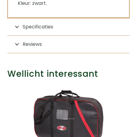
Kleur: zwart.
Specificaties
Reviews
Wellicht interessant