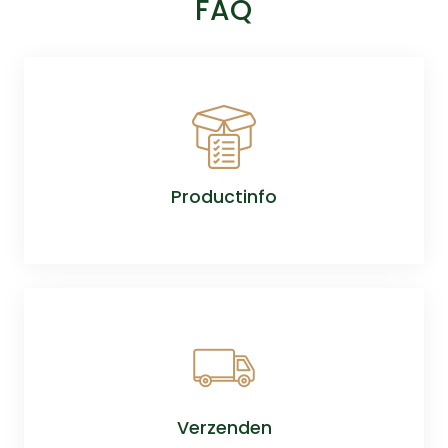
FAQ
Productinfo
Verzenden