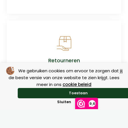
Retourneren
We gebruiken cookies om ervoor te zorgen dat jij
de beste versie van onze website te zien krijgt. Lees
meer in ons
cookie beleid
Toestaan
Sluiten
9,6
Maattabellen