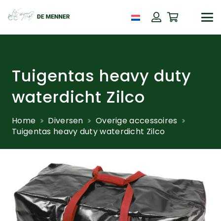
Tuigentas heavy duty
waterdicht Zilco
Home
Diversen
Overige accessoires
Tuigentas heavy duty waterdicht Zilco