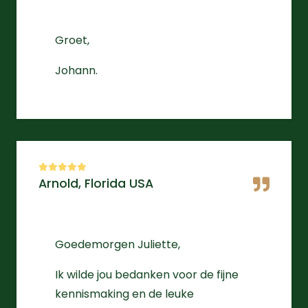
Groet,
Johann.
Arnold, Florida USA
Goedemorgen Juliette,
Ik wilde jou bedanken voor de fijne
kennismaking en de leuke