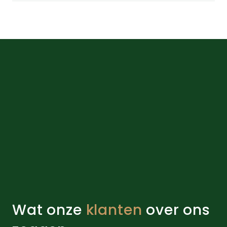
Wat onze
klanten
over ons