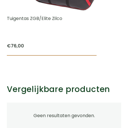
Tuigentas ZGB/Elite Zilco
€
76,00
Vergelijkbare producten
Geen resultaten gevonden.