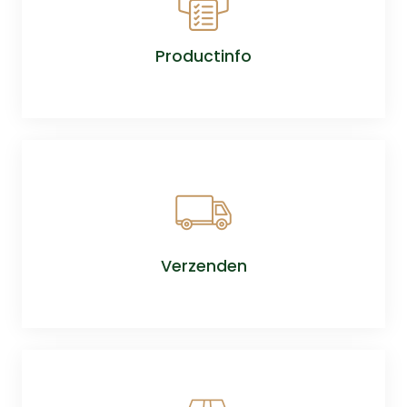
Productinfo
Verzenden