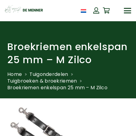
Broekriemen enkelspan
25 mm – M Zilco
Home
Tuigonderdelen
Tuigbroeken & broekriemen
Broekriemen enkelspan 25 mm – M Zilco