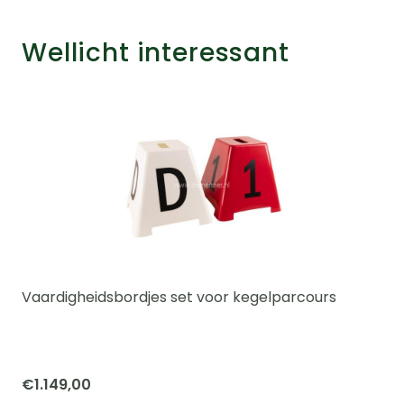
Wellicht interessant
Vaardigheidsbordjes set voor kegelparcours
€
1.149,00