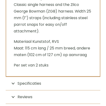
Classic single harness and the Zilco
George Bowman (ZGB) harness. Width 25
mm (1″) straps (including stainless steel
parrot snaps for easy on/off
attachment).
Materiaal Kunststof, RVS
Maat: 115 cm lang / 25 mm breed, andere
maten (102 cm of 127 cm) op aanvraag
Per set van 2 stuks
Specificaties
Reviews