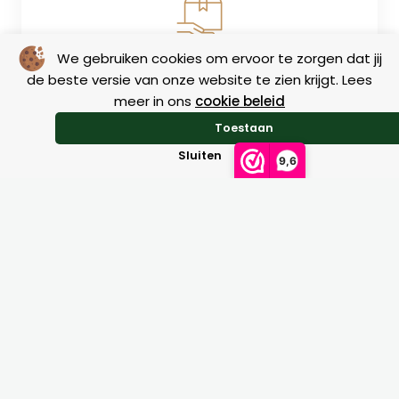
We gebruiken cookies om ervoor te zorgen dat jij
Retourneren
de beste versie van onze website te zien krijgt. Lees
meer in ons
cookie beleid
Toestaan
Sluiten
9,6
Maattabellen