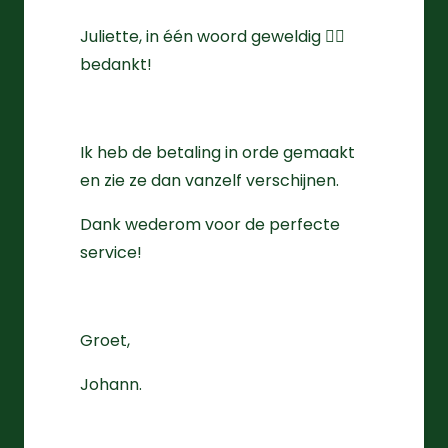
Juliette, in één woord geweldig 👌🏻
bedankt!
Ik heb de betaling in orde gemaakt
en zie ze dan vanzelf verschijnen.
Dank wederom voor de perfecte
service!
Groet,
Johann.