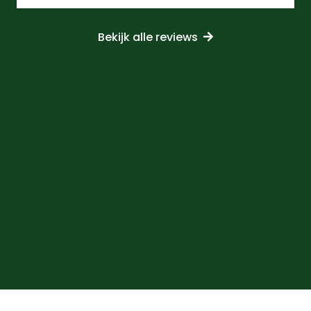
Bekijk alle reviews