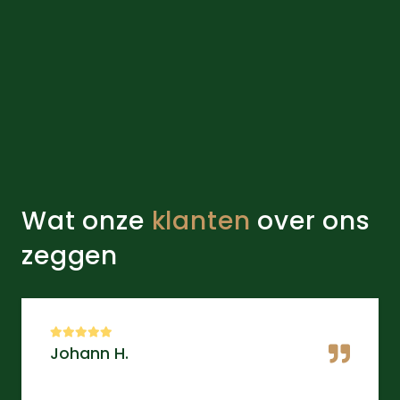
Wat onze
klanten
over ons
zeggen
Johann H.