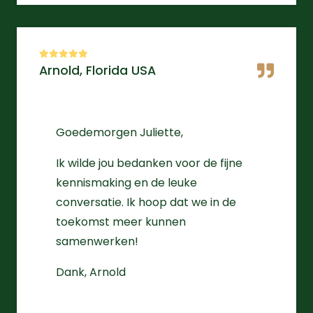
Arnold, Florida USA
Goedemorgen Juliette,
Ik wilde jou bedanken voor de fijne
kennismaking en de leuke
conversatie. Ik hoop dat we in de
toekomst meer kunnen
samenwerken!
Dank, Arnold