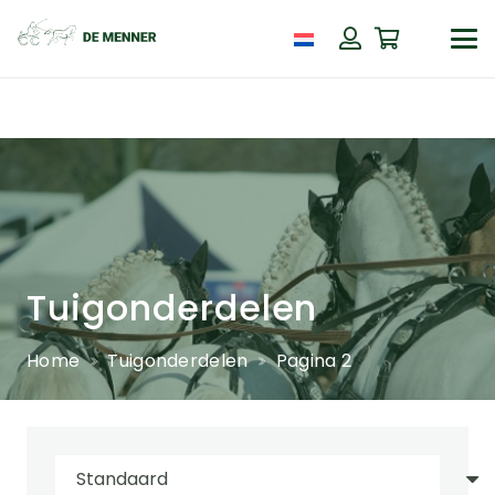
Tuigonderdelen
Home
Tuigonderdelen
Pagina 2