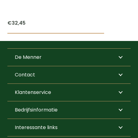
€
32,45
De Menner
Contact
Klantenservice
Bedrijfsinformatie
Interessante links