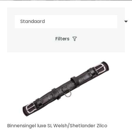
Filters
Binnensingel luxe SL Welsh/Shetlander Zilco