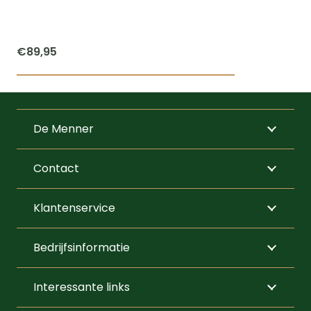
€
89,95
De Menner
Contact
Klantenservice
Bedrijfsinformatie
Interessante links