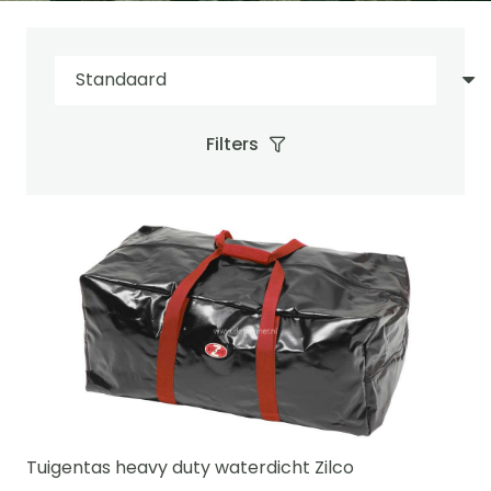
Filters
Tuigentas heavy duty waterdicht Zilco