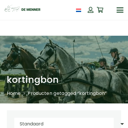
kortingbon
Home
Producten getagged “kortingbon”