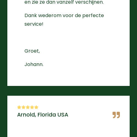
en zie ze dan vanzelf verschijnen.
Dank wederom voor de perfecte
service!
Groet,
Johann.
Arnold, Florida USA