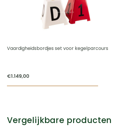
Vaardigheidsbordjes set voor kegelparcours
€
1.149,00
Vergelijkbare producten