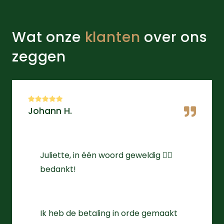
Wat onze
klanten
over ons
zeggen
Johann H.
Juliette, in één woord geweldig 👌🏻
bedankt!
Ik heb de betaling in orde gemaakt