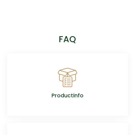
FAQ
Productinfo