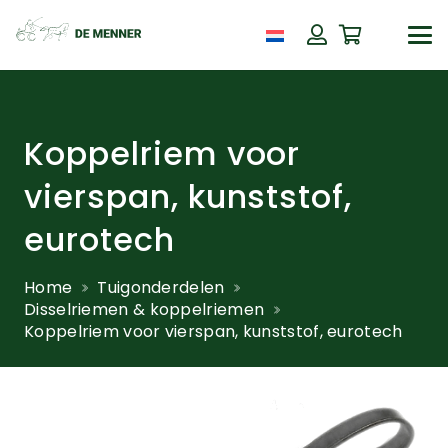
Koppelriem voor
vierspan, kunststof,
eurotech
Home
Tuigonderdelen
Disselriemen & koppelriemen
Koppelriem voor vierspan, kunststof, eurotech