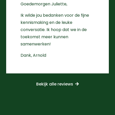
Goedemorgen Juliette,
Ik wilde jou bedanken voor de fijne
kennismaking en de leuke
conversatie. Ik hoop dat we in de
toekomst meer kunnen
samenwerken!
Dank, Arnold
Bekijk alle reviews