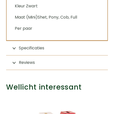
Kleur Zwart
Maat (Mini)Shet, Pony, Cob, Full
Per paar
Specificaties
Reviews
Wellicht interessant