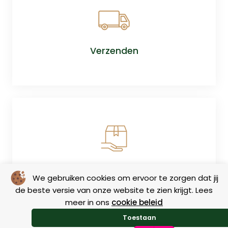
Verzenden
Retourneren
We gebruiken cookies om ervoor te zorgen dat jij
de beste versie van onze website te zien krijgt. Lees
meer in ons
cookie beleid
Toestaan