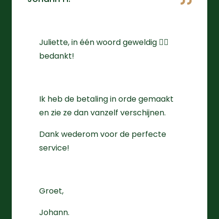
Juliette, in één woord geweldig 👌🏻
bedankt!
Ik heb de betaling in orde gemaakt
en zie ze dan vanzelf verschijnen.
Dank wederom voor de perfecte
service!
Groet,
Johann.