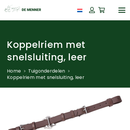
Koppelriem met
snelsluiting, leer
Home
Tuigonderdelen
Koppelriem met snelsluiting, leer