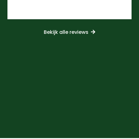
Bekijk alle reviews