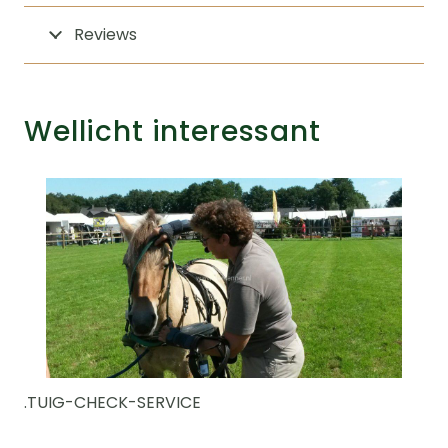
Reviews
Wellicht interessant
.TUIG-CHECK-SERVICE