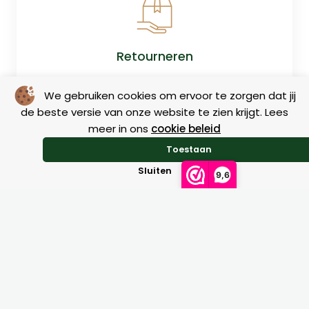
Retourneren
We gebruiken cookies om ervoor te zorgen dat jij
de beste versie van onze website te zien krijgt. Lees
meer in ons
cookie beleid
Toestaan
Sluiten
9,6
Maattabellen