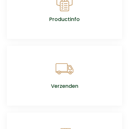
Productinfo
Verzenden