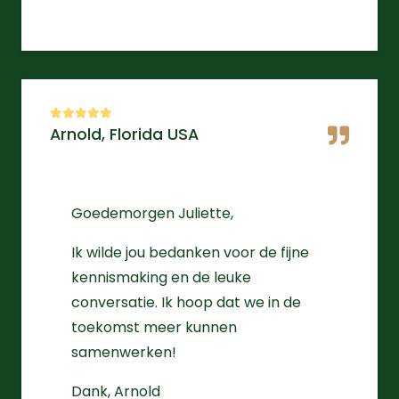
Arnold, Florida USA
Goedemorgen Juliette,
Ik wilde jou bedanken voor de fijne
kennismaking en de leuke
conversatie. Ik hoop dat we in de
toekomst meer kunnen
samenwerken!
Dank, Arnold