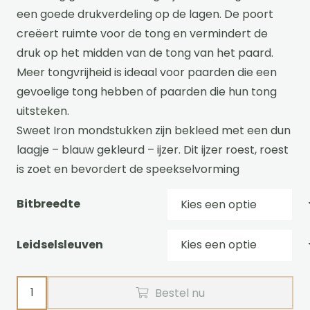
een goede drukverdeling op de lagen. De poort
creëert ruimte voor de tong en vermindert de
druk op het midden van de tong van het paard.
Meer tongvrijheid is ideaal voor paarden die een
gevoelige tong hebben of paarden die hun tong
uitsteken.
Sweet Iron mondstukken zijn bekleed met een dun
laagje – blauw gekleurd – ijzer. Dit ijzer roest, roest
is zoet en bevordert de speekselvorming
Bitbreedte
Leidselsleuven
Liverpool
Bestel nu
Sweet