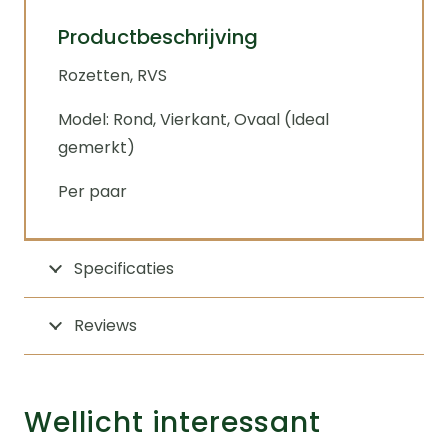
Productbeschrijving
Rozetten, RVS
Model: Rond, Vierkant, Ovaal (Ideal
gemerkt)
Per paar
Specificaties
Reviews
Wellicht interessant