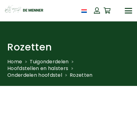
Rozetten
Home
Tuigonderdelen
Hoofdstellen en halsters
Onderdelen hoofdstel
Rozetten