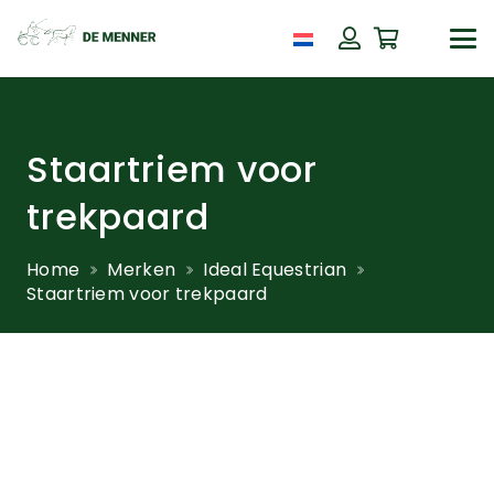
Staartriem voor
trekpaard
Home
Merken
Ideal Equestrian
Staartriem voor trekpaard