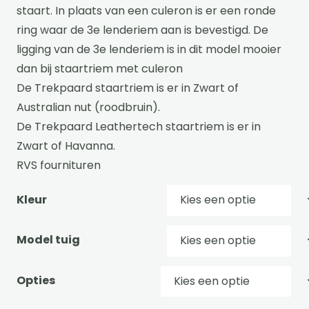
staart. In plaats van een culeron is er een ronde
ring waar de 3e lenderiem aan is bevestigd. De
ligging van de 3e lenderiem is in dit model mooier
dan bij staartriem met culeron
De Trekpaard staartriem is er in Zwart of
Australian nut (roodbruin).
De Trekpaard Leathertech staartriem is er in
Zwart of Havanna.
RVS fournituren
Kleur
Model tuig
Opties