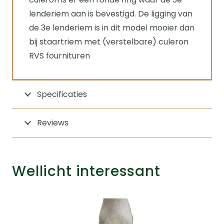
lenderiem aan is bevestigd. De ligging van
de 3e lenderiem is in dit model mooier dan
bij staartriem met (verstelbare) culeron
RVS fournituren
Specificaties
Reviews
Wellicht interessant