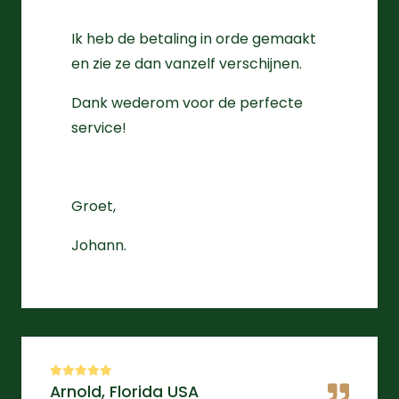
Ik heb de betaling in orde gemaakt
en zie ze dan vanzelf verschijnen.
Dank wederom voor de perfecte
service!
Groet,
Johann.
Arnold, Florida USA