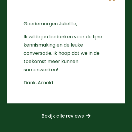
Goedemorgen Juliette,
Ik wilde jou bedanken voor de fijne
kennismaking en de leuke
conversatie. Ik hoop dat we in de
toekomst meer kunnen
samenwerken!
Dank, Arnold
Bekijk alle reviews