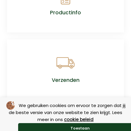
Productinfo
Verzenden
We gebruiken cookies om ervoor te zorgen dat jij
de beste versie van onze website te zien krijgt. Lees
meer in ons
cookie beleid
Toestaan