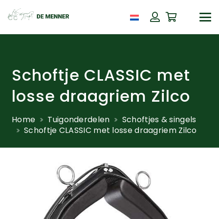
Schoftje CLASSIC met
losse draagriem Zilco
Home
Tuigonderdelen
Schoftjes & singels
Schoftje CLASSIC met losse draagriem Zilco