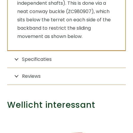
independent shafts). This is done via a
neat conway buckle (ZC980907), which
sits below the terret on each side of the
backband to restrict the sliding
movement as shown below.
Specificaties
Reviews
Wellicht interessant