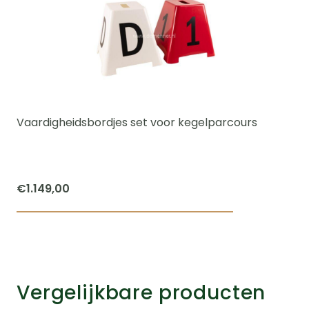
Vaardigheidsbordjes set voor kegelparcours
€
1.149,00
Vergelijkbare producten