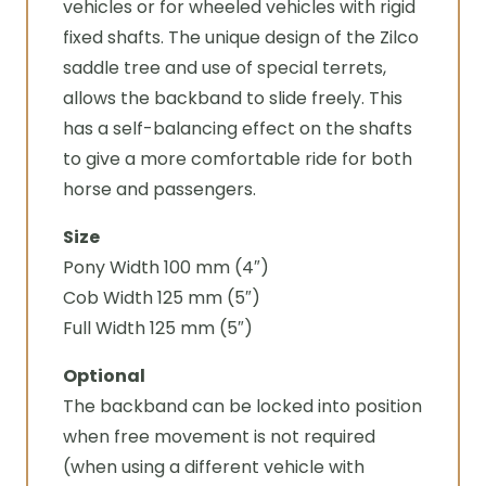
vehicles or for wheeled vehicles with rigid
fixed shafts. The unique design of the Zilco
saddle tree and use of special terrets,
allows the backband to slide freely. This
has a self-balancing effect on the shafts
to give a more comfortable ride for both
horse and passengers.
Size
Pony Width 100 mm (4″)
Cob Width 125 mm (5″)
Full Width 125 mm (5″)
Optional
The backband can be locked into position
when free movement is not required
(when using a different vehicle with