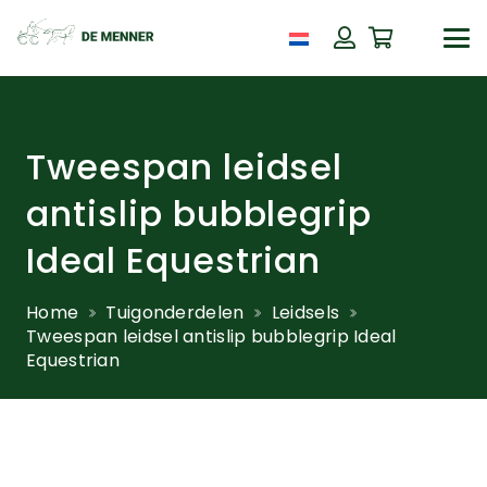
Tweespan leidsel
antislip bubblegrip
Ideal Equestrian
Home
Tuigonderdelen
Leidsels
Tweespan leidsel antislip bubblegrip Ideal
Equestrian