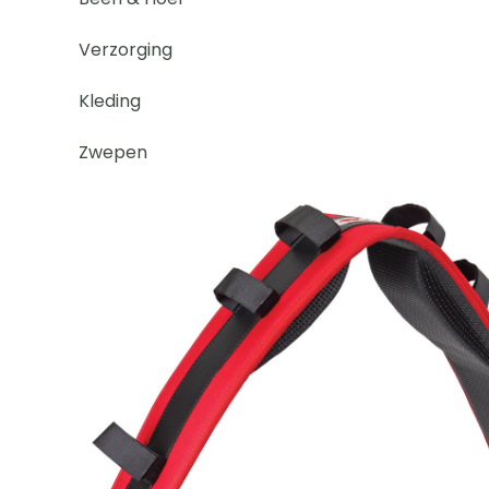
Verzorging
Kleding
Zwepen