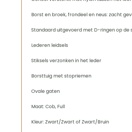
Borst en broek, frondeel en neus: zacht ge
Standaard uitgevoerd met D-ringen op de 
Lederen leidsels
Stiksels verzonken in het leder
Borsttuig met stopriemen
Ovale gaten
Maat: Cob, Full
Kleur: Zwart/Zwart of Zwart/Bruin