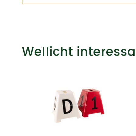
Wellicht interess