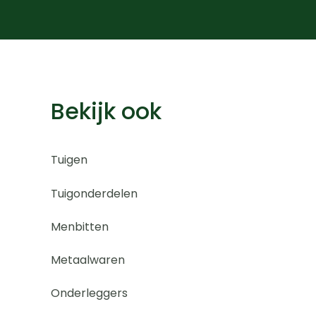
Bekijk ook
Tuigen
Tuigonderdelen
Menbitten
Metaalwaren
Onderleggers