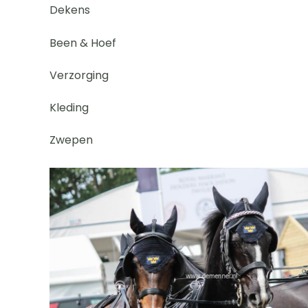
Dekens
Been & Hoef
Verzorging
Kleding
Zwepen