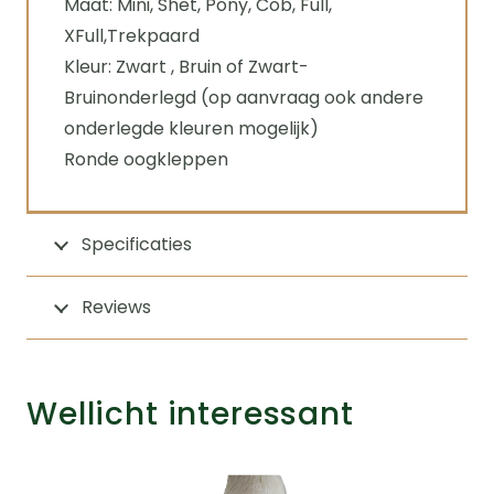
Maat: Mini, Shet, Pony, Cob, Full,
XFull,Trekpaard
Kleur: Zwart , Bruin of Zwart-
Bruinonderlegd (op aanvraag ook andere
onderlegde kleuren mogelijk)
Ronde oogkleppen
Specificaties
Reviews
Wellicht interessant