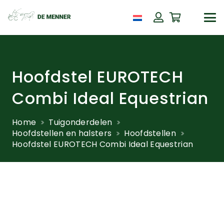
Hoofdstel EUROTECH
Combi Ideal Equestrian
Home
Tuigonderdelen
Hoofdstellen en halsters
Hoofdstellen
Hoofdstel EUROTECH Combi Ideal Equestrian