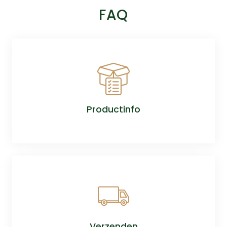
FAQ
Productinfo
Verzenden