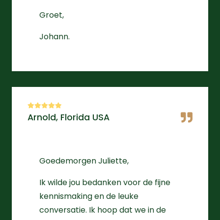
Groet,
Johann.
Arnold, Florida USA
Goedemorgen Juliette,
Ik wilde jou bedanken voor de fijne
kennismaking en de leuke
conversatie. Ik hoop dat we in de