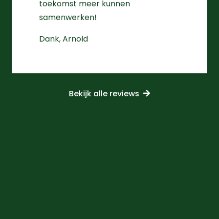
toekomst meer kunnen
samenwerken!
Dank, Arnold
Bekijk alle reviews