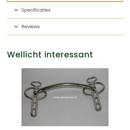
Specificaties
Reviews
Wellicht interessant