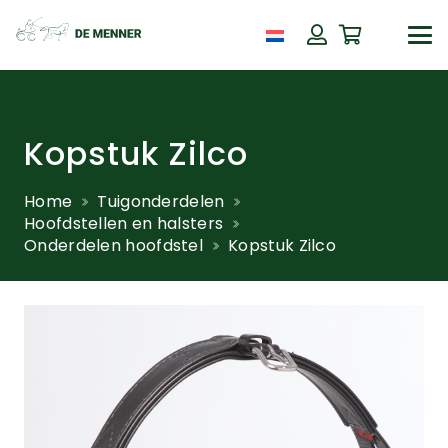
Kopstuk Zilco
Home
Tuigonderdelen
Hoofdstellen en halsters
Onderdelen hoofdstel
Kopstuk Zilco