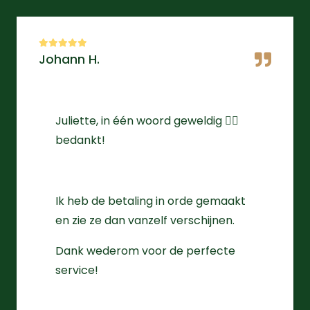
Johann H.
Juliette, in één woord geweldig 👌🏻
bedankt!
Ik heb de betaling in orde gemaakt
en zie ze dan vanzelf verschijnen.
Dank wederom voor de perfecte
service!