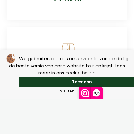
We gebruiken cookies om ervoor te zorgen dat jij
de beste versie van onze website te zien krijgt. Lees
Retourneren
meer in ons
cookie beleid
Toestaan
Sluiten
9,6